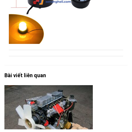
Bài viết liên quan