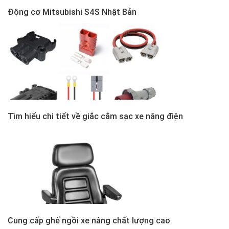
Động cơ Mitsubishi S4S Nhật Bản
Tìm hiểu chi tiết về giắc cắm sạc xe nâng điện
Cung cấp ghế ngồi xe nâng chất lượng cao