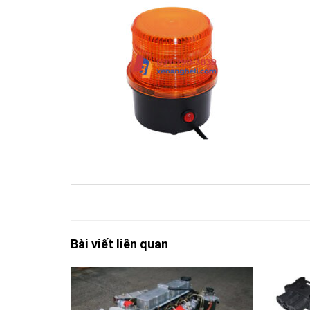
Bài viết liên quan