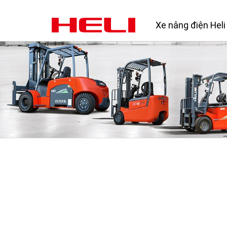
Xe nâng điện Heli