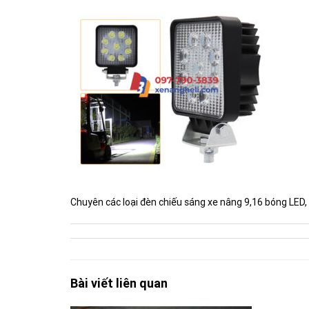
Chuyên các loại đèn chiếu sáng xe nâng 9,16 bóng LED, 
Bài viết liên quan