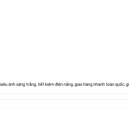
siêu ánh sáng trắng, tiết kiệm điện năng, giao hàng nhanh toàn quốc, gi