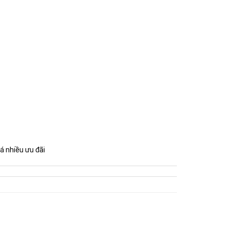
á nhiều ưu đãi