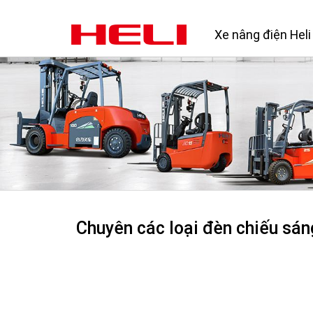
Xe nâng điện Heli
Chuyên các loại đèn chiếu sáng