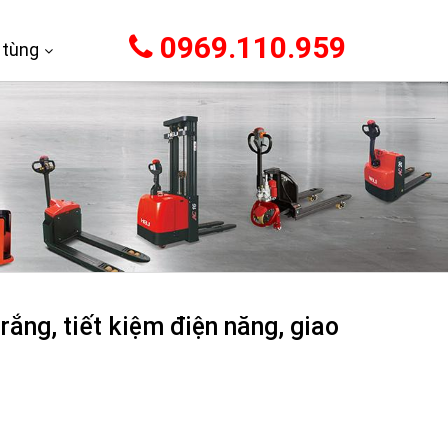
0969.110.959
 tùng
rắng, tiết kiệm điện năng, giao