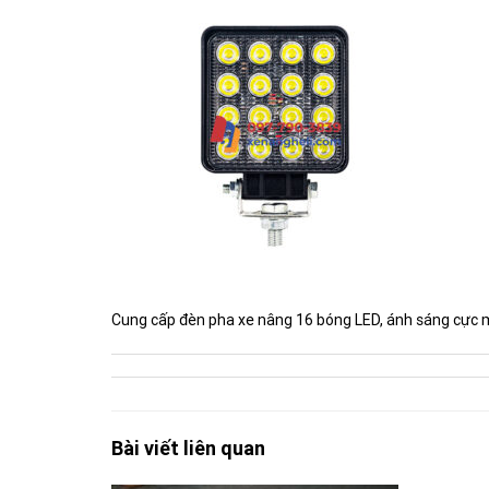
Cung cấp đèn pha xe nâng 16 bóng LED, ánh sáng cực mạn
Bài viết liên quan