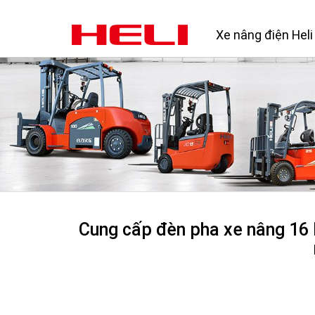
Xe nâng điện Heli
Cung cấp đèn pha xe nâng 16 b