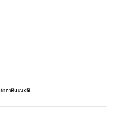
bán nhiều ưu đãi