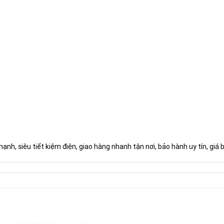
h, siêu tiết kiệm điện, giao hàng nhanh tận nơi, bảo hành uy tín, giá 