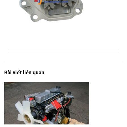
Bài viết liên quan