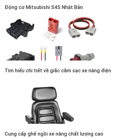
Động cơ Mitsubishi S4S Nhật Bản
Tìm hiểu chi tiết về giắc cắm sạc xe nâng điện
Cung cấp ghế ngồi xe nâng chất lượng cao