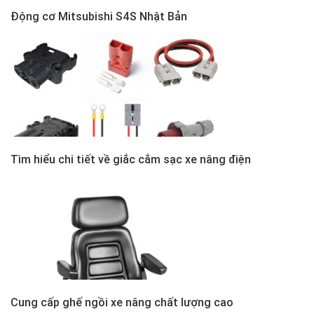
Động cơ Mitsubishi S4S Nhật Bản
Tìm hiểu chi tiết về giắc cắm sạc xe nâng điện
Cung cấp ghế ngồi xe nâng chất lượng cao