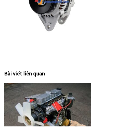
Bài viết liên quan