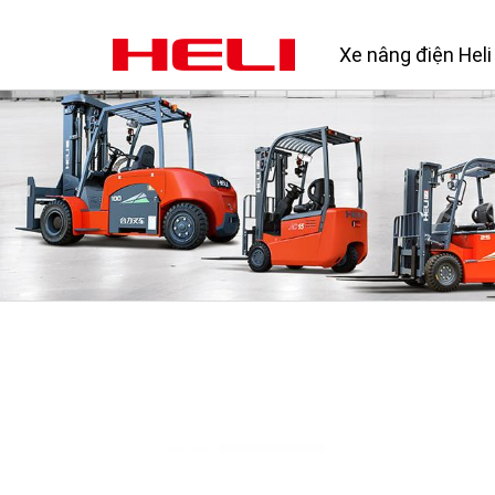
Xe nâng điện Heli