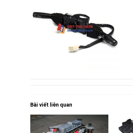
Bài viết liên quan