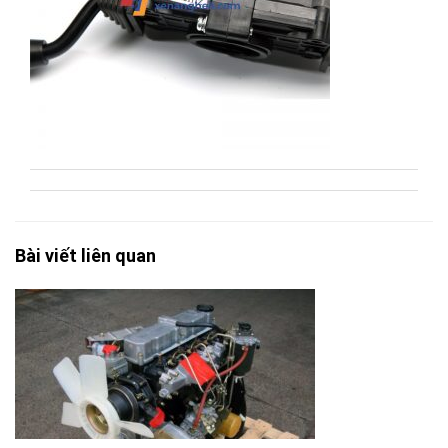
Bài viết liên quan