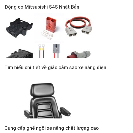
Động cơ Mitsubishi S4S Nhật Bản
Tìm hiểu chi tiết về giắc cắm sạc xe nâng điện
Cung cấp ghế ngồi xe nâng chất lượng cao