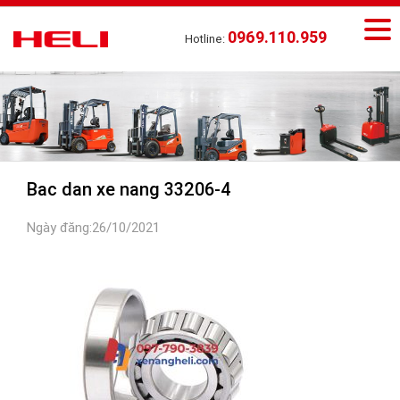
0969.110.959
Hotline:
Bac dan xe nang 33206-4
Ngày đăng:26/10/2021