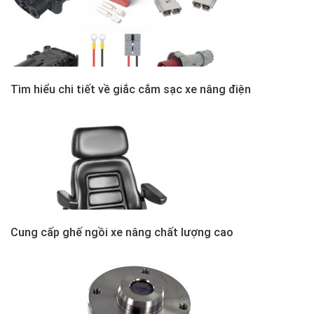
Tìm hiểu chi tiết về giắc cắm sạc xe nâng điện
Cung cấp ghế ngồi xe nâng chất lượng cao