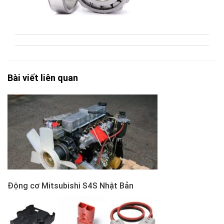
Bài viết liên quan
Động cơ Mitsubishi S4S Nhật Bản