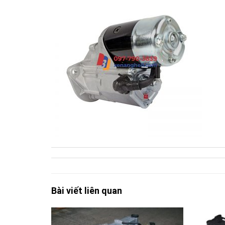
Bài viết liên quan