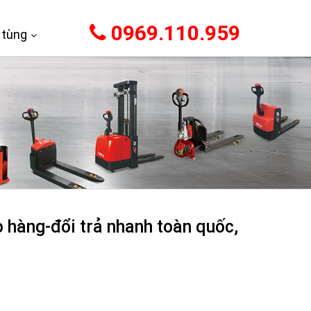
0969.110.959
 tùng
 hàng-đổi trả nhanh toàn quốc,