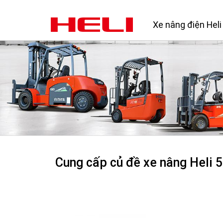
Xe nâng điện Heli
Cung cấp củ đề xe nâng Heli 