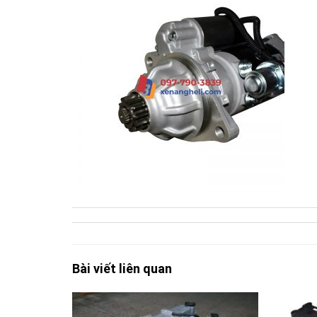
Bài viết liên quan