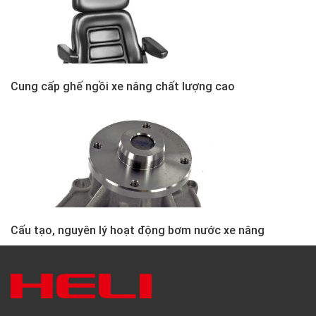
Cung cấp ghế ngồi xe nâng chất lượng cao
Cấu tạo, nguyên lý hoạt động bơm nước xe nâng