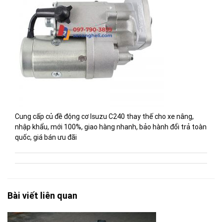
Cung cấp củ đề động cơ Isuzu C240 thay thế cho xe nâng,
nhập khẩu, mới 100%, giao hàng nhanh, bảo hành đổi trả toàn
quốc, giá bán ưu đãi
Bài viết liên quan