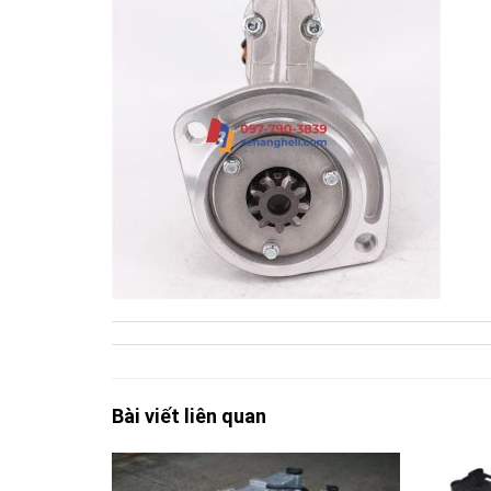
Bài viết liên quan