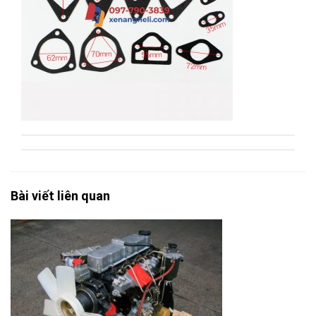
Bài viết liên quan