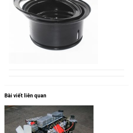
Bài viết liên quan