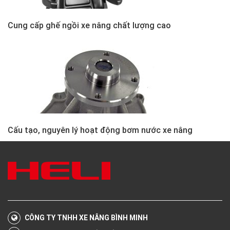
Cung cấp ghế ngồi xe nâng chất lượng cao
Cấu tạo, nguyên lý hoạt động bơm nước xe nâng
CÔNG TY TNHH XE NÂNG BÌNH MINH