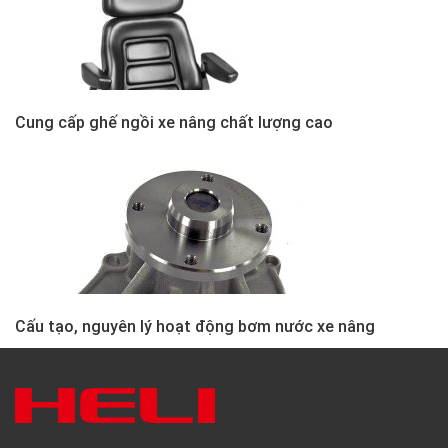
Cung cấp ghế ngồi xe nâng chất lượng cao
Cấu tạo, nguyên lý hoạt động bơm nước xe nâng