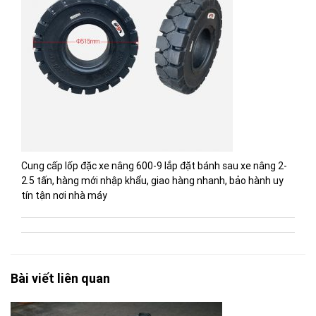
Cung cấp lốp đặc xe nâng 600-9 lắp đặt bánh sau xe nâng 2-
2.5 tấn, hàng mới nhập khẩu, giao hàng nhanh, bảo hành uy
tín tận nơi nhà máy
Bài viết liên quan