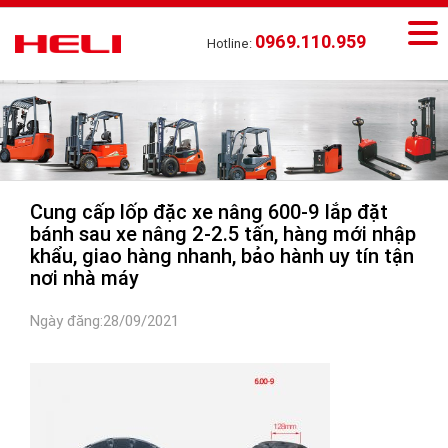
0969.110.959
Hotline:
Cung cấp lốp đặc xe nâng 600-9 lắp đặt
bánh sau xe nâng 2-2.5 tấn, hàng mới nhập
khẩu, giao hàng nhanh, bảo hành uy tín tận
nơi nhà máy
Ngày đăng:28/09/2021