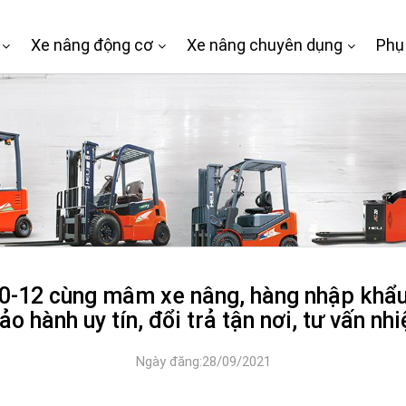
Xe nâng động cơ
Xe nâng chuyên dụng
Phụ
0-12 cùng mâm xe nâng, hàng nhập khẩu
ảo hành uy tín, đổi trả tận nơi, tư vấn nhi
Ngày đăng:28/09/2021