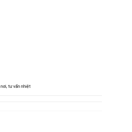
nơi, tư vấn nhiệt