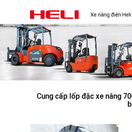
Xe nâng điện Heli
Cung cấp lốp đặc xe nâng 70
b