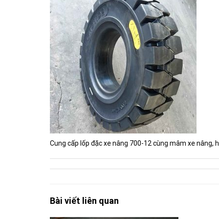
Cung cấp lốp đặc xe nâng 700-12 cùng mâm xe nâng, hàn
Bài viết liên quan