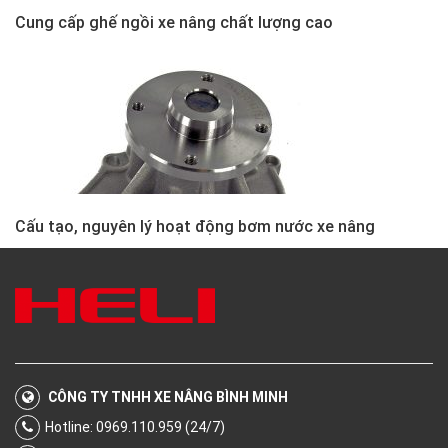
Cung cấp ghế ngồi xe nâng chất lượng cao
Cấu tạo, nguyên lý hoạt động bơm nước xe nâng
CÔNG TY TNHH XE NÂNG BÌNH MINH
Hotline: 0969.110.959 (24/7)