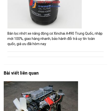
Bán lọc nhớt xe nâng động cơ Xinchai A490 Trung Quốc, nhập
mới 100%, giao hàng nhanh, bảo hành đổi trả uy tín toàn
quốc, giá ưu đãi hôm nay
Bài viết liên quan