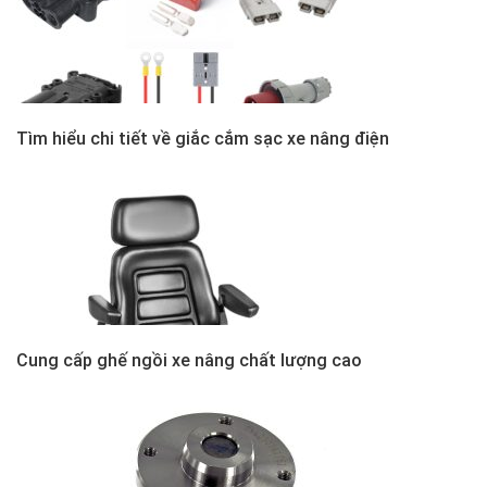
Tìm hiểu chi tiết về giắc cắm sạc xe nâng điện
Cung cấp ghế ngồi xe nâng chất lượng cao