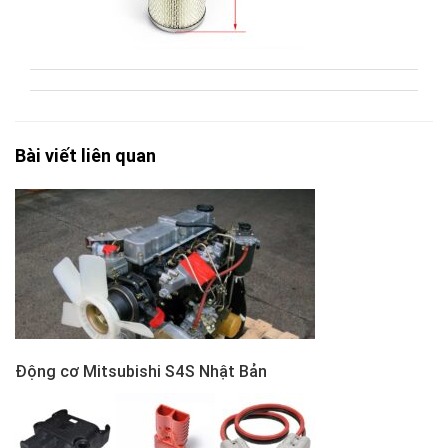
Bài viết liên quan
Động cơ Mitsubishi S4S Nhật Bản