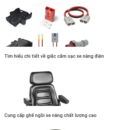
Tìm hiểu chi tiết về giắc cắm sạc xe nâng điện
Cung cấp ghế ngồi xe nâng chất lượng cao