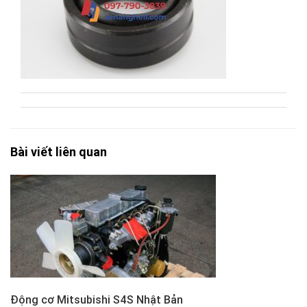
Bài viết liên quan
Động cơ Mitsubishi S4S Nhật Bản