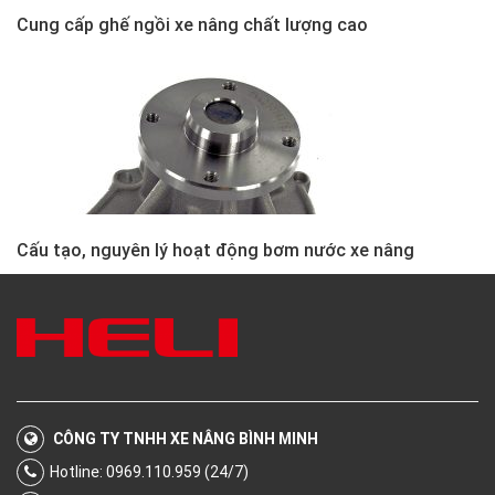
Cung cấp ghế ngồi xe nâng chất lượng cao
Cấu tạo, nguyên lý hoạt động bơm nước xe nâng
CÔNG TY TNHH XE NÂNG BÌNH MINH
Hotline: 0969.110.959 (24/7)