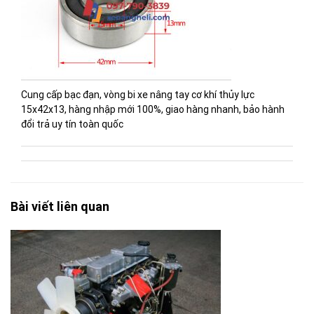
Cung cấp bạc đạn, vòng bi xe nâng tay cơ khí thủy lực
15x42x13, hàng nhập mới 100%, giao hàng nhanh, bảo hành
đổi trả uy tín toàn quốc
Bài viết liên quan